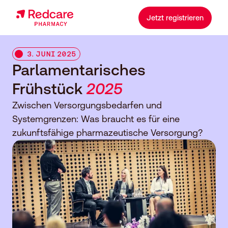
Jetzt registrieren
3. JUNI 2025
Parlamentarisches
Frühstück
2025
Zwischen Versorgungsbedarfen und
Systemgrenzen: Was braucht es für eine
zukunftsfähige pharmazeutische Versorgung?