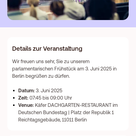
Details zur Veranstaltung
Wir freuen uns sehr, Sie zu unserem
parlamentarischen Frühstück am 3. Juni 2025 in
Berlin begrüßen zu dürfen.
Datum:
3. Juni 2025
Zeit:
07:45 bis 09:00 Uhr
Venue:
Käfer DACHGARTEN-RESTAURANT im
Deutschen Bundestag | Platz der Republik 1
Reichtagsgebäude, 11011 Berlin