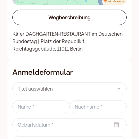
Wegbeschreibung
Käfer DACHGARTEN-RESTAURANT im Deutschen
Bundestag | Platz der Republik 1
Reichtagsgebäude, 11011 Berlin
Anmeldeformular