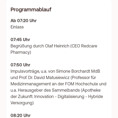
Programmablauf
Ab 07:20 Uhr
Einlass
07:45 Uhr
Begrüßung durch Olaf Heinrich (CEO Redcare
Pharmacy)
07:50 Uhr
Impulsvorträge, u.a. von Simone Borchardt MdB
und Prof. Dr. David Matusiewicz (Professor für
Medizinmanagement an der FOM Hochschule und
u.a. Herausgeber des Sammelbands (Apotheke
der Zukunft: Innovation - Digitalisierung - Hybride
Versorgung)
08:20 Uhr