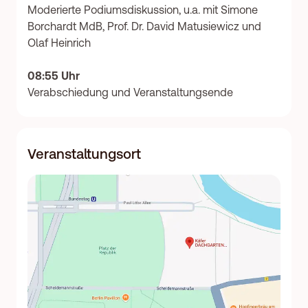
Moderierte Podiumsdiskussion, u.a. mit Simone
Borchardt MdB, Prof. Dr. David Matusiewicz und
Olaf Heinrich
08:55 Uhr
Verabschiedung und Veranstaltungsende
Veranstaltungsort